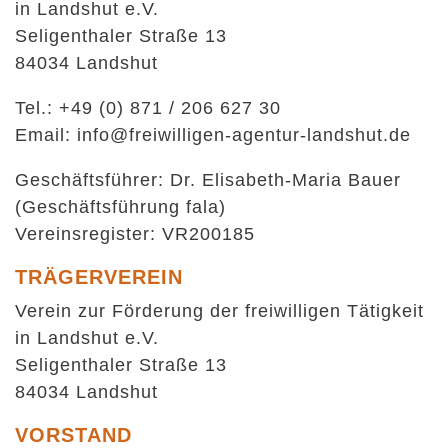
in Landshut e.V.
Seligenthaler Straße 13
84034 Landshut
Tel.: +49 (0) 871 / 206 627 30
Email:
info@freiwilligen-agentur-landshut.de
Geschäftsführer: Dr. Elisabeth-Maria Bauer
(Geschäftsführung fala)
Vereinsregister: VR200185
TRÄGERVEREIN
Verein zur Förderung der freiwilligen Tätigkeit
in Landshut e.V.
Seligenthaler Straße 13
84034 Landshut
VORSTAND