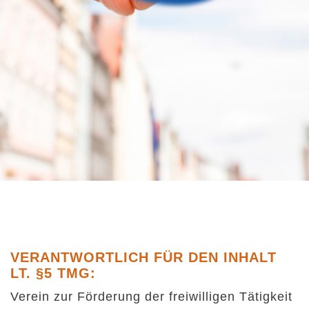
VERANTWORTLICH FÜR DEN INHALT
LT. §5 TMG:
Verein zur Förderung der freiwilligen Tätigkeit