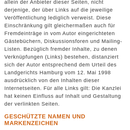
allein der Anbieter dieser Seiten, nicht
derjenige, der über Links auf die jeweilige
Veröffentlichung lediglich verweist. Diese
Einschränkung gilt gleichermaßen auch für
Fremdeinträge in vom Autor eingerichteten
Gästebüchern, Diskussionsforen und Mailing-
Listen. Bezüglich fremder Inhalte, zu denen
Verknüpfungen (Links) bestehen, distanziert
sich der Autor entsprechend dem Urteil des
Landgerichts Hamburg vom 12. Mai 1998
ausdrücklich von den Inhalten dieser
Internetseiten. Für alle Links gilt: Die Kanzlei
hat keinen Einfluss auf Inhalt und Gestaltung
der verlinkten Seiten.
GESCHÜTZTE NAMEN UND
MARKENZEICHEN