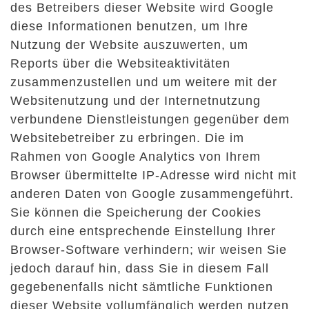
des Betreibers dieser Website wird Google
diese Informationen benutzen, um Ihre
Nutzung der Website auszuwerten, um
Reports über die Websiteaktivitäten
zusammenzustellen und um weitere mit der
Websitenutzung und der Internetnutzung
verbundene Dienstleistungen gegenüber dem
Websitebetreiber zu erbringen. Die im
Rahmen von Google Analytics von Ihrem
Browser übermittelte IP-Adresse wird nicht mit
anderen Daten von Google zusammengeführt.
Sie können die Speicherung der Cookies
durch eine entsprechende Einstellung Ihrer
Browser-Software verhindern; wir weisen Sie
jedoch darauf hin, dass Sie in diesem Fall
gegebenenfalls nicht sämtliche Funktionen
dieser Website vollumfänglich werden nutzen