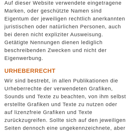
Auf dieser Website verwendete eingetragene
Marken, oder geschützte Namen sind
Eigentum der jeweiligen rechtlich anerkannten
juristischen oder natürlichen Personen, auch
bei deren nicht expliziter Ausweisung.
Getätigte Nennungen dienen lediglich
beschreibenden Zwecken und nicht der
Eigenwerbung.
URHEBERRECHT
Wir sind bestrebt, in allen Publikationen die
Urheberrechte der verwendeten Grafiken,
Sounds und Texte zu beachten, von ihm selbst
erstellte Grafiken und Texte zu nutzen oder
auf lizenzfreie Grafiken und Texte
zurückzugreifen. Sollte sich auf den jeweiligen
Seiten dennoch eine ungekennzeichnete, aber