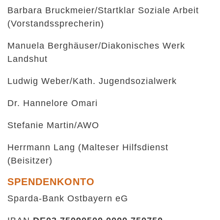
Barbara Bruckmeier/Startklar Soziale Arbeit
(Vorstandssprecherin)
Manuela Berghäuser/Diakonisches Werk
Landshut
Ludwig Weber/Kath. Jugendsozialwerk
Dr. Hannelore Omari
Stefanie Martin/AWO
Herrmann Lang (Malteser Hilfsdienst
(Beisitzer)
SPENDENKONTO
Sparda-Bank Ostbayern eG