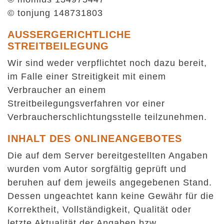
© tonjung 148731803
AUSSERGERICHTLICHE S
TREITBEILEGUNG
Wir sind weder verpflichtet noch dazu bereit,
im Falle einer Streitigkeit mit einem
Verbraucher an einem
Streitbeilegungsverfahren vor einer
Verbraucherschlichtungsstelle teilzunehmen.
INHALT DES ONLINEANGEBOTES
Die auf dem Server bereitgestellten Angaben
wurden vom Autor sorgfältig geprüft und
beruhen auf dem jeweils angegebenen Stand.
Dessen ungeachtet kann keine Gewähr für die
Korrektheit, Vollständigkeit, Qualität oder
letzte Aktualität der Angaben bzw.