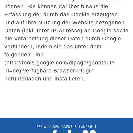
können. Sie können darüber hinaus die
Erfassung der durch das Cookie erzeugten
und auf Ihre Nutzung der Website bezogenen
Daten (inkl. Ihrer IP-Adresse) an Google sowie
die Verarbeitung dieser Daten durch Google
verhindern, indem sie das unter dem
folgenden Link
(
http://tools.google.com/dlpage/gaoptout?
hl=de
) verfügbare Browser-Plugin
herunterladen und installieren.