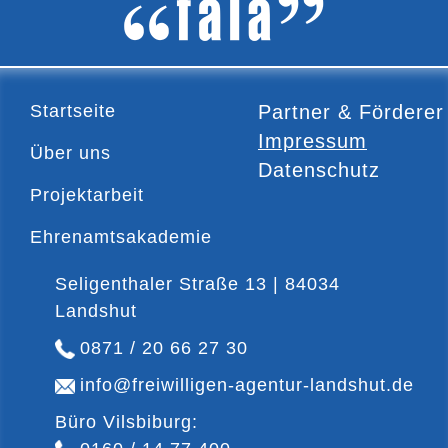
Startseite
Partner & Förderer
Impressum
Über uns
Datenschutz
Projektarbeit
Ehrenamtsakademie
Seligenthaler Straße 13 | 84034
Landshut
0871 / 20 66 27 30
info@freiwilligen-agentur-landshut.de
Büro Vilsbiburg: