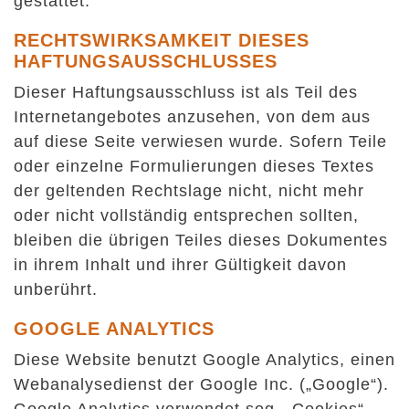
gestattet.
RECHTSWIRKSAMKEIT DIESES
HAFTUNGSAUSSCHLUSSES
Dieser Haftungsausschluss ist als Teil des
Internetangebotes anzusehen, von dem aus
auf diese Seite verwiesen wurde. Sofern Teile
oder einzelne Formulierungen dieses Textes
der geltenden Rechtslage nicht, nicht mehr
oder nicht vollständig entsprechen sollten,
bleiben die übrigen Teiles dieses Dokumentes
in ihrem Inhalt und ihrer Gültigkeit davon
unberührt.
GOOGLE ANALYTICS
Diese Website benutzt Google Analytics, einen
Webanalysedienst der Google Inc. („Google“).