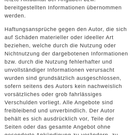
bereitgestellten Informationen übernommen
werden.
Haftungsansprüche gegen den Autor, die sich
auf Schäden materieller oder ideeller Art
beziehen, welche durch die Nutzung oder
Nichtnutzung der dargebotenen Informationen
bzw. durch die Nutzung fehlerhafter und
unvollständiger Informationen verursacht
wurden sind grundsätzlich ausgeschlossen,
sofern seitens des Autors kein nachweislich
vorsätzliches oder grob fahrlässiges
Verschulden vorliegt. Alle Angebote sind
freibleibend und unverbindlich. Der Autor
behält es sich ausdrücklich vor, Teile der
Seiten oder das gesamte Angebot ohne