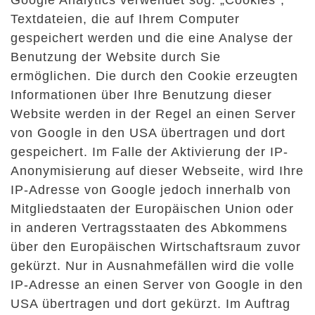
Google Analytics verwendet sog. „Cookies“,
Textdateien, die auf Ihrem Computer
gespeichert werden und die eine Analyse der
Benutzung der Website durch Sie
ermöglichen. Die durch den Cookie erzeugten
Informationen über Ihre Benutzung dieser
Website werden in der Regel an einen Server
von Google in den USA übertragen und dort
gespeichert. Im Falle der Aktivierung der IP-
Anonymisierung auf dieser Webseite, wird Ihre
IP-Adresse von Google jedoch innerhalb von
Mitgliedstaaten der Europäischen Union oder
in anderen Vertragsstaaten des Abkommens
über den Europäischen Wirtschaftsraum zuvor
gekürzt. Nur in Ausnahmefällen wird die volle
IP-Adresse an einen Server von Google in den
USA übertragen und dort gekürzt. Im Auftrag