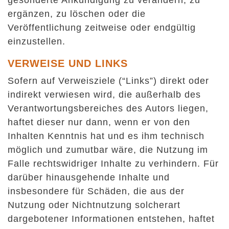
gesonderte Ankündigung zu verändern, zu
ergänzen, zu löschen oder die
Veröffentlichung zeitweise oder endgültig
einzustellen.
VERWEISE UND LINKS
Sofern auf Verweisziele (“Links”) direkt oder
indirekt verwiesen wird, die außerhalb des
Verantwortungsbereiches des Autors liegen,
haftet dieser nur dann, wenn er von den
Inhalten Kenntnis hat und es ihm technisch
möglich und zumutbar wäre, die Nutzung im
Falle rechtswidriger Inhalte zu verhindern. Für
darüber hinausgehende Inhalte und
insbesondere für Schäden, die aus der
Nutzung oder Nichtnutzung solcherart
dargebotener Informationen entstehen, haftet