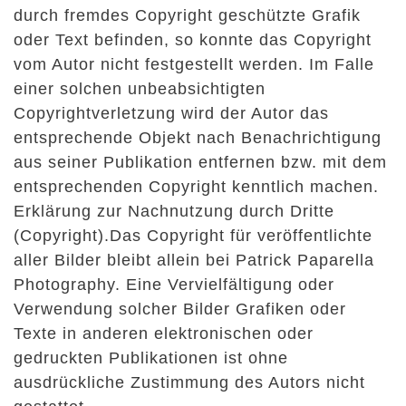
durch fremdes Copyright geschützte Grafik
oder Text befinden, so konnte das Copyright
vom Autor nicht festgestellt werden. Im Falle
einer solchen unbeabsichtigten
Copyrightverletzung wird der Autor das
entsprechende Objekt nach Benachrichtigung
aus seiner Publikation entfernen bzw. mit dem
entsprechenden Copyright kenntlich machen.
Erklärung zur Nachnutzung durch Dritte
(Copyright).Das Copyright für veröffentlichte
aller Bilder bleibt allein bei Patrick Paparella
Photography. Eine Vervielfältigung oder
Verwendung solcher Bilder Grafiken oder
Texte in anderen elektronischen oder
gedruckten Publikationen ist ohne
ausdrückliche Zustimmung des Autors nicht