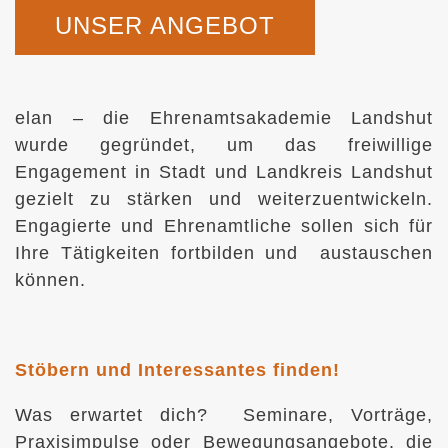
UNSER ANGEBOT
elan – die Ehrenamtsakademie Landshut
wurde gegründet, um das freiwillige
Engagement in Stadt und Landkreis Landshut
gezielt zu stärken und weiterzuentwickeln.
Engagierte und Ehrenamtliche sollen sich für
Ihre Tätigkeiten fortbilden und austauschen
können.
Stöbern und Interessantes finden!
Was erwartet dich? Seminare, Vorträge,
Praxisimpulse oder Bewegungsangebote, die