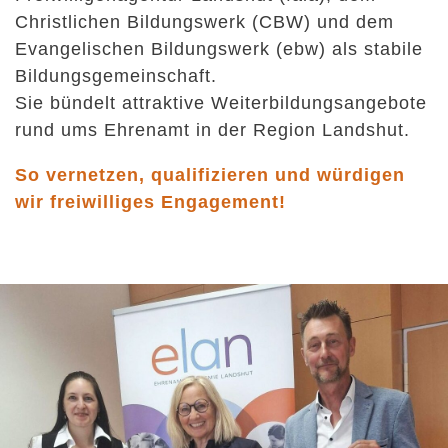
Christlichen Bildungswerk (CBW) und dem
Evangelischen Bildungswerk (ebw) als stabile
Bildungsgemeinschaft.
Sie bündelt attraktive Weiterbildungsangebote
rund ums Ehrenamt in der Region Landshut.
So vernetzen, qualifizieren und würdigen
wir freiwilliges Engagement!