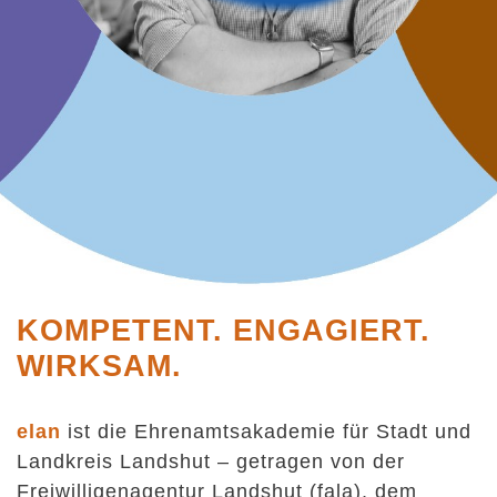
KOMPETENT. ENGAGIERT.
WIRKSAM.
elan
ist die Ehrenamtsakademie für Stadt und
Landkreis Landshut – getragen von der
Freiwilligenagentur Landshut (fala), dem