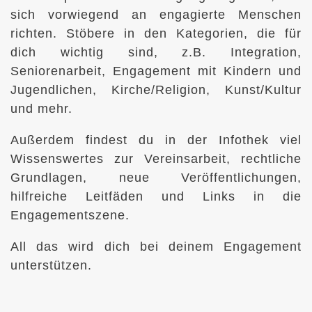
sich vorwiegend an engagierte Menschen
richten. Stöbere in den Kategorien, die für
dich wichtig sind, z.B. Integration,
Seniorenarbeit, Engagement mit Kindern und
Jugendlichen, Kirche/Religion, Kunst/Kultur
und mehr.
Außerdem findest du in der Infothek viel
Wissenswertes zur Vereinsarbeit, rechtliche
Grundlagen, neue Veröffentlichungen,
hilfreiche Leitfäden und Links in die
Engagementszene.
All das wird dich bei deinem Engagement
unterstützen.