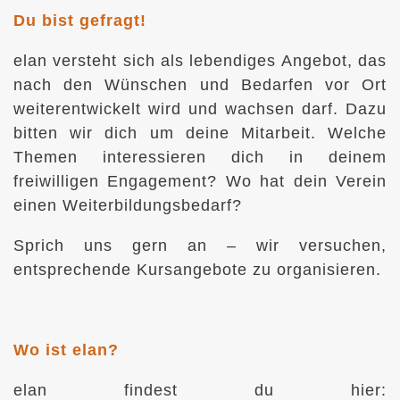
Du bist gefragt!
elan versteht sich als lebendiges Angebot, das
nach den Wünschen und Bedarfen vor Ort
weiterentwickelt wird und wachsen darf. Dazu
bitten wir dich um deine Mitarbeit. Welche
Themen interessieren dich in deinem
freiwilligen Engagement? Wo hat dein Verein
einen Weiterbildungsbedarf?
Sprich uns gern an – wir versuchen,
entsprechende Kursangebote zu organisieren.
Wo ist elan?
elan findest du hier: