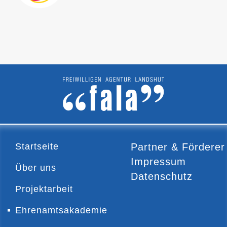
Startseite
Partner & Förderer
Impressum
Über uns
Datenschutz
Projektarbeit
Ehrenamtsakademie