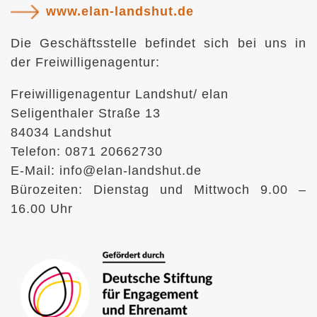
www.elan-landshut.de
Die Geschäftsstelle befindet sich bei uns in
der Freiwilligenagentur:
Freiwilligenagentur Landshut/ elan
Seligenthaler Straße 13
84034 Landshut
Telefon: 0871 20662730
E-Mail: info@elan-landshut.de
Bürozeiten: Dienstag und Mittwoch 9.00 –
16.00 Uhr